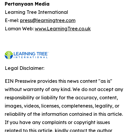
Pertanyaan Media
Learning Tree International
E-mel:
press@learningtree.com
Laman Web:
www.LearningTree.co.uk
Legal Disclaimer:
EIN Presswire provides this news content "as is"
without warranty of any kind. We do not accept any
responsibility or liability for the accuracy, content,
images, videos, licenses, completeness, legality, or
reliability of the information contained in this article.
If you have any complaints or copyright issues
related to this article, kindly contact the author