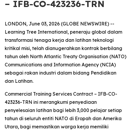
– IFB-CO-423236-TRN
LONDON, June 03, 2026 (GLOBE NEWSWIRE) --
Learning Tree International, peneraju global dalam
transformasi tenaga kerja dan latihan teknologi
kritikal misi, telah dianugerahkan kontrak berbilang
tahun oleh North Atlantic Treaty Organisation (NATO)
Communications and Information Agency (NCIA)
sebagai rakan industri dalam bidang Pendidikan
dan Latihan.
Commercial Training Services Contract – IFB-CO-
423236-TRN ini merangkumi penyediaan
penyelesaian latihan bagi lebih 3,000 pelajar setiap
tahun di seluruh entiti NATO di Eropah dan Amerika
Utara, bagi memastikan warga kerja memiliki