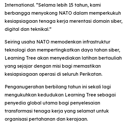
International. “Selama lebih 15 tahun, kami
berbangga menyokong NATO dalam memperkukuh
kesiapsiagaan tenaga kerja merentasi domain siber,
digital dan teknikal.”
Seiring usaha NATO memodenkan infrastruktur
teknologi dan mempertingkatkan daya tahan siber,
Learning Tree akan menyediakan latihan bertauliah
yang sejajar dengan misi bagi memastikan
kesiapsiagaan operasi di seluruh Perikatan.
Penganugerahan berbilang tahun ini sekali lagi
mengukuhkan kedudukan Learning Tree sebagai
penyedia global utama bagi penyelesaian
transformasi tenaga kerja yang selamat untuk
organisasi pertahanan dan kerajaan.