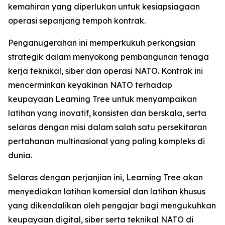
kemahiran yang diperlukan untuk kesiapsiagaan
operasi sepanjang tempoh kontrak.
Penganugerahan ini memperkukuh perkongsian
strategik dalam menyokong pembangunan tenaga
kerja teknikal, siber dan operasi NATO. Kontrak ini
mencerminkan keyakinan NATO terhadap
keupayaan Learning Tree untuk menyampaikan
latihan yang inovatif, konsisten dan berskala, serta
selaras dengan misi dalam salah satu persekitaran
pertahanan multinasional yang paling kompleks di
dunia.
Selaras dengan perjanjian ini, Learning Tree akan
menyediakan latihan komersial dan latihan khusus
yang dikendalikan oleh pengajar bagi mengukuhkan
keupayaan digital, siber serta teknikal NATO di