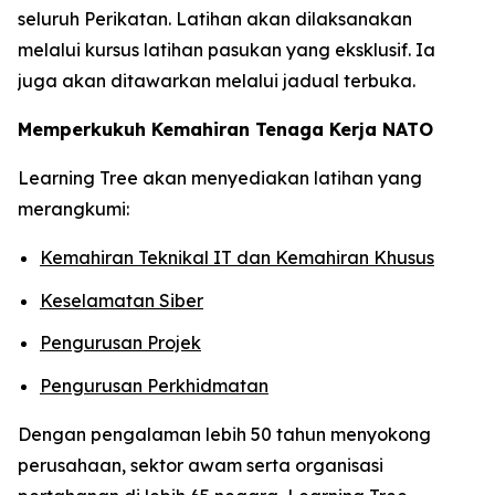
seluruh Perikatan. Latihan akan dilaksanakan
melalui kursus latihan pasukan yang eksklusif. Ia
juga akan ditawarkan melalui jadual terbuka.
Memperkukuh Kemahiran Tenaga Kerja NATO
Learning Tree akan menyediakan latihan yang
merangkumi:
Kemahiran Teknikal IT dan Kemahiran Khusus
Keselamatan Siber
Pengurusan Projek
Pengurusan Perkhidmatan
Dengan pengalaman lebih 50 tahun menyokong
perusahaan, sektor awam serta organisasi