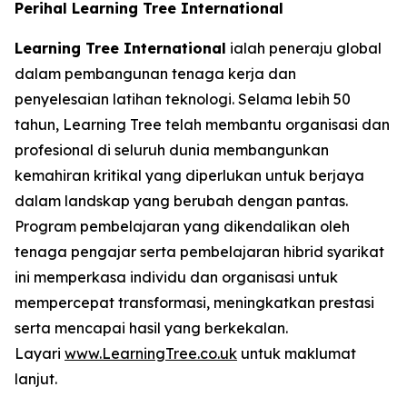
Perihal Learning Tree International
Learning Tree International
ialah peneraju global
dalam pembangunan tenaga kerja dan
penyelesaian latihan teknologi. Selama lebih 50
tahun, Learning Tree telah membantu organisasi dan
profesional di seluruh dunia membangunkan
kemahiran kritikal yang diperlukan untuk berjaya
dalam landskap yang berubah dengan pantas.
Program pembelajaran yang dikendalikan oleh
tenaga pengajar serta pembelajaran hibrid syarikat
ini memperkasa individu dan organisasi untuk
mempercepat transformasi, meningkatkan prestasi
serta mencapai hasil yang berkekalan.
Layari
www.LearningTree.co.uk
untuk maklumat
lanjut.