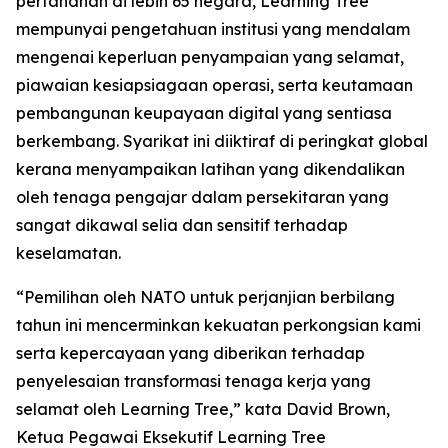
pertahanan di lebih 65 negara, Learning Tree
mempunyai pengetahuan institusi yang mendalam
mengenai keperluan penyampaian yang selamat,
piawaian kesiapsiagaan operasi, serta keutamaan
pembangunan keupayaan digital yang sentiasa
berkembang. Syarikat ini diiktiraf di peringkat global
kerana menyampaikan latihan yang dikendalikan
oleh tenaga pengajar dalam persekitaran yang
sangat dikawal selia dan sensitif terhadap
keselamatan.
“Pemilihan oleh NATO untuk perjanjian berbilang
tahun ini mencerminkan kekuatan perkongsian kami
serta kepercayaan yang diberikan terhadap
penyelesaian transformasi tenaga kerja yang
selamat oleh Learning Tree,” kata David Brown,
Ketua Pegawai Eksekutif Learning Tree