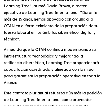
Learning Tree”, afirmó David Brown, director
ejecutivo de Learning Tree International. “Durante
más de 15 años, hemos apoyado con orgullo a la
OTAN en el fortalecimiento de la preparación de su
fuerza laboral en los ámbitos cibernético, digital y
técnico”.
A medida que la OTAN continúa modernizando su
infraestructura tecnológica y mejorando la
resiliencia cibernética, Learning Tree proporcionará
capacitación acreditada y alineada con la misión
para garantizar la preparación operativa en toda la
Alianza.
Este contrato plurianual refuerza aún más la posición
de Learning Tree International como proveedor