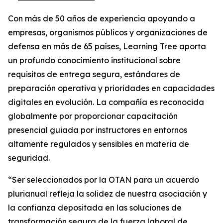
Con más de 50 años de experiencia apoyando a
empresas, organismos públicos y organizaciones de
defensa en más de 65 países, Learning Tree aporta
un profundo conocimiento institucional sobre
requisitos de entrega segura, estándares de
preparación operativa y prioridades en capacidades
digitales en evolución. La compañía es reconocida
globalmente por proporcionar capacitación
presencial guiada por instructores en entornos
altamente regulados y sensibles en materia de
seguridad.
“Ser seleccionados por la OTAN para un acuerdo
plurianual refleja la solidez de nuestra asociación y
la confianza depositada en las soluciones de
transformación segura de la fuerza laboral de