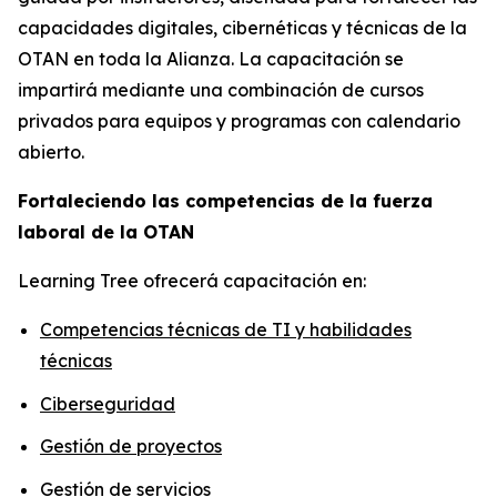
capacidades digitales, cibernéticas y técnicas de la
OTAN en toda la Alianza. La capacitación se
impartirá mediante una combinación de cursos
privados para equipos y programas con calendario
abierto.
Fortaleciendo las competencias de la fuerza
laboral de la OTAN
Learning Tree ofrecerá capacitación en:
Competencias técnicas de TI y habilidades
técnicas
Ciberseguridad
Gestión de proyectos
Gestión de servicios