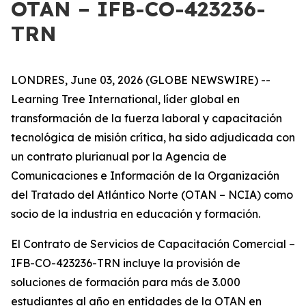
OTAN – IFB-CO-423236-
TRN
LONDRES, June 03, 2026 (GLOBE NEWSWIRE) --
Learning Tree International, líder global en
transformación de la fuerza laboral y capacitación
tecnológica de misión crítica, ha sido adjudicada con
un contrato plurianual por la Agencia de
Comunicaciones e Información de la Organización
del Tratado del Atlántico Norte (OTAN – NCIA) como
socio de la industria en educación y formación.
El Contrato de Servicios de Capacitación Comercial –
IFB-CO-423236-TRN incluye la provisión de
soluciones de formación para más de 3.000
estudiantes al año en entidades de la OTAN en