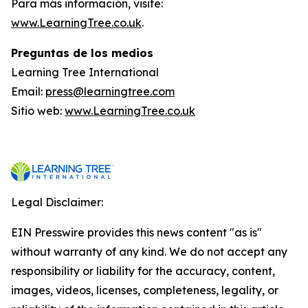
Para más información, visite:
www.LearningTree.co.uk
.
Preguntas de los medios
Learning Tree International
Email:
press@learningtree.com
Sitio web:
www.LearningTree.co.uk
Legal Disclaimer:
EIN Presswire provides this news content "as is"
without warranty of any kind. We do not accept any
responsibility or liability for the accuracy, content,
images, videos, licenses, completeness, legality, or