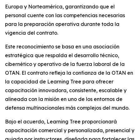
Europa y Norteamérica, garantizando que el
personal cuente con las competencias necesarias
para la preparación operativa durante toda la
vigencia del contrato.
Este reconocimiento se basa en una asociación
estratégica que respalda el desarrollo técnico,
cibernético y operativo de la fuerza laboral de la
OTAN. El contrato refleja la confianza de la OTAN en
la capacidad de Learning Tree para ofrecer
capacitación innovadora, consistente, escalable y
alineada con la misión en uno de los entornos de
defensa multinacionales más complejos del mundo.
Bajo el acuerdo, Learning Tree proporcionará
capacitación comercial y personalizada, presencial y
guiada por instructores, diseñada para fortalecer las