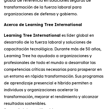
global de referencia en soluciones seguras de
transformación de la fuerza laboral para
organizaciones de defensa y gobierno.
Acerca de Learning Tree International
Learning Tree International
es líder global en
desarrollo de la fuerza laboral y soluciones de
capacitación tecnológica. Durante más de 50 años,
Learning Tree ha ayudado a organizaciones y
profesionales de todo el mundo a desarrollar las
competencias críticas necesarias para prosperar en
un entorno en rápida transformación. Sus programas
de aprendizaje presencial e híbrido permiten a
individuos y organizaciones acelerar la
transformación, mejorar el rendimiento y alcanzar
resultados sostenibles.