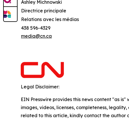
Ashley Michnowski
Directrice principale
Relations avec les médias
438 596-4329
media@cn.ca
Legal Disclaimer:
EIN Presswire provides this news content "as is" 
images, videos, licenses, completeness, legality, o
related to this article, kindly contact the author