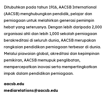
Ditubuhkan pada tahun 1916, AACSB International
(AACSB) menghubungkan pendidik, pelajar dan
perniagaan untuk melahirkan generasi pemimpin
hebat yang seterusnya. Dengan lebih daripada 2,000
organisasi ahli dan lebih 1,000 sekolah perniagaan
berakreditasi di seluruh dunia, AACSB merupakan
rangkaian pendidikan perniagaan terbesar di dunia.
Melalui piawaian global, akreditasi dan kepimpinan
pemikiran, AACSB memupuk penglibatan,
mempercepatkan inovasi serta mempertingkatkan
impak dalam pendidikan perniagaan.
aacsb.edu
mediarelations@aacsb.edu