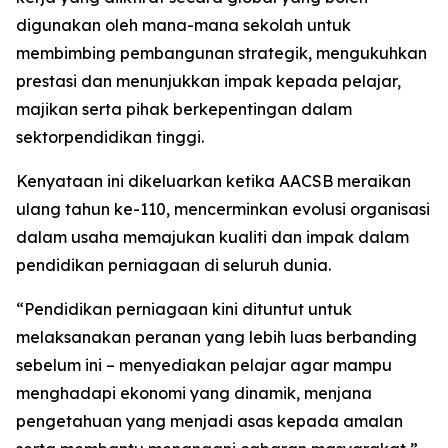
digunakan oleh mana-mana sekolah untuk
membimbing pembangunan strategik, mengukuhkan
prestasi dan menunjukkan impak kepada pelajar,
majikan serta pihak berkepentingan dalam
sektorpendidikan tinggi.
Kenyataan ini dikeluarkan ketika AACSB meraikan
ulang tahun ke-110, mencerminkan evolusi organisasi
dalam usaha memajukan kualiti dan impak dalam
pendidikan perniagaan di seluruh dunia.
“Pendidikan perniagaan kini dituntut untuk
melaksanakan peranan yang lebih luas berbanding
sebelum ini – menyediakan pelajar agar mampu
menghadapi ekonomi yang dinamik, menjana
pengetahuan yang menjadi asas kepada amalan