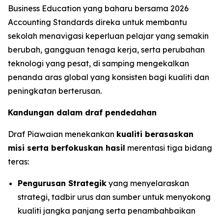
Business Education yang baharu bersama 2026
Accounting Standards direka untuk membantu
sekolah menavigasi keperluan pelajar yang semakin
berubah, gangguan tenaga kerja, serta perubahan
teknologi yang pesat, di samping mengekalkan
penanda aras global yang konsisten bagi kualiti dan
peningkatan berterusan.
Kandungan dalam draf pendedahan
Draf Piawaian menekankan
kualiti berasaskan
misi serta berfokuskan hasil
merentasi tiga bidang
teras:
Pengurusan Strategik
yang menyelaraskan
strategi, tadbir urus dan sumber untuk menyokong
kualiti jangka panjang serta penambahbaikan