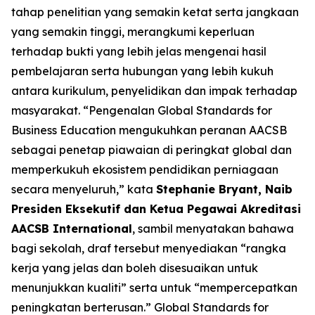
tahap penelitian yang semakin ketat serta jangkaan
yang semakin tinggi, merangkumi keperluan
terhadap bukti yang lebih jelas mengenai hasil
pembelajaran serta hubungan yang lebih kukuh
antara kurikulum, penyelidikan dan impak terhadap
masyarakat. “Pengenalan Global Standards for
Business Education mengukuhkan peranan AACSB
sebagai penetap piawaian di peringkat global dan
memperkukuh ekosistem pendidikan perniagaan
secara menyeluruh,” kata
Stephanie Bryant, Naib
Presiden Eksekutif dan Ketua Pegawai Akreditasi
AACSB International
, sambil menyatakan bahawa
bagi sekolah, draf tersebut menyediakan “rangka
kerja yang jelas dan boleh disesuaikan untuk
menunjukkan kualiti” serta untuk “mempercepatkan
peningkatan berterusan.” Global Standards for