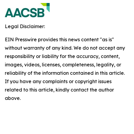
Legal Disclaimer:
EIN Presswire provides this news content "as is"
without warranty of any kind. We do not accept any
responsibility or liability for the accuracy, content,
images, videos, licenses, completeness, legality, or
reliability of the information contained in this article.
If you have any complaints or copyright issues
related to this article, kindly contact the author
above.