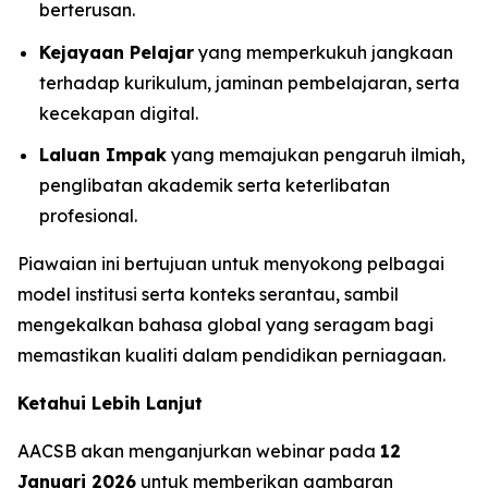
berterusan.
Kejayaan Pelajar
yang memperkukuh jangkaan
terhadap kurikulum, jaminan pembelajaran, serta
kecekapan digital.
Laluan Impak
yang memajukan pengaruh ilmiah,
penglibatan akademik serta keterlibatan
profesional.
Piawaian ini bertujuan untuk menyokong pelbagai
model institusi serta konteks serantau, sambil
mengekalkan bahasa global yang seragam bagi
memastikan kualiti dalam pendidikan perniagaan.
Ketahui Lebih Lanjut
AACSB akan menganjurkan webinar pada
12
Januari 2026
untuk memberikan gambaran