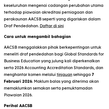
keseluruhan mengenai cadangan perubahan utama
terhadap piawaian akreditasi perniagaan dan
perakaunan AACSB seperti yang digariskan dalam
Draf Pendedahan.
Daftar di sini
Cara untuk mengambil bahagian
AACSB menggalakkan pihak berkepentingan untuk
meneliti draf pendedahan bagi Global Standards for
Business Education yang julung kali diperkenalkan
serta 2026 Accounting Accreditation Standards, dan
menghantar komen melalui
tinjauan
sehingga
7
Februari 2026
. Maklum balas yang diterima akan
memaklumkan semakan serta pemuktamadan
Piawaian 2026.
Perihal AACSB