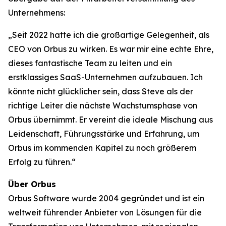
Unternehmens:
„Seit 2022 hatte ich die großartige Gelegenheit, als
CEO von Orbus zu wirken. Es war mir eine echte Ehre,
dieses fantastische Team zu leiten und ein
erstklassiges SaaS-Unternehmen aufzubauen. Ich
könnte nicht glücklicher sein, dass Steve als der
richtige Leiter die nächste Wachstumsphase von
Orbus übernimmt. Er vereint die ideale Mischung aus
Leidenschaft, Führungsstärke und Erfahrung, um
Orbus im kommenden Kapitel zu noch größerem
Erfolg zu führen.“
Über Orbus
Orbus Software wurde 2004 gegründet und ist ein
weltweit führender Anbieter von Lösungen für die