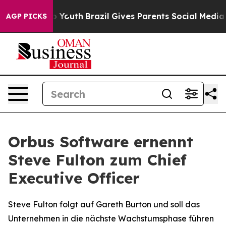
 Harms to Youth
Brazil Gives Parents Social Media Cont
AGP PICKS
Orbus Software ernennt
Steve Fulton zum Chief
Executive Officer
Steve Fulton folgt auf Gareth Burton und soll das
Unternehmen in die nächste Wachstumsphase führen