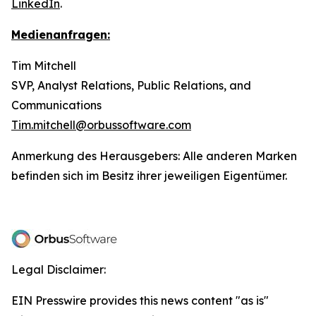
LinkedIn
.
Medienanfragen:
Tim Mitchell
SVP, Analyst Relations, Public Relations, and
Communications
Tim.mitchell@orbussoftware.com
Anmerkung des Herausgebers: Alle anderen Marken
befinden sich im Besitz ihrer jeweiligen Eigentümer.
Legal Disclaimer:
EIN Presswire provides this news content "as is"