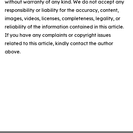
without warranty of any kind. We do not accept any
responsibility or liability for the accuracy, content,
images, videos, licenses, completeness, legality, or
reliability of the information contained in this article.
If you have any complaints or copyright issues
related to this article, kindly contact the author
above.