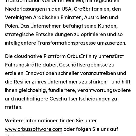
Transformation von Unternehmen, mit regionalen
Niederlassungen in den USA, Großbritannien, den
Vereinigten Arabischen Emiraten, Australien und
Polen. Das Unternehmen befähigt seine Kunden,
strategische Entscheidungen zu optimieren und so
intelligentere Transformationsprozesse umzusetzen.
Die cloudnative Plattform OrbusInfinity unterstützt
Führungskräfte dabei, Geschäftsergebnisse zu
erzielen, Innovationen schneller voranzutreiben und
die Resilienz ihres Unternehmens zu stärken – und hilft
ihnen gleichzeitig, fundiertere, verantwortungsvollere
und nachhaltigere Geschäftsentscheidungen zu
treffen.
Weitere Informationen finden Sie unter
www.orbussoftware.com
oder folgen Sie uns auf