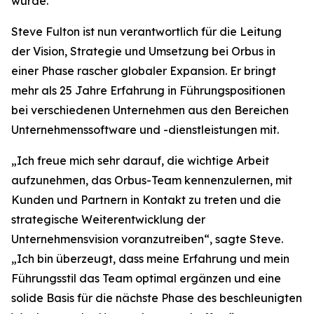
wurde.
Steve Fulton ist nun verantwortlich für die Leitung
der Vision, Strategie und Umsetzung bei Orbus in
einer Phase rascher globaler Expansion. Er bringt
mehr als 25 Jahre Erfahrung in Führungspositionen
bei verschiedenen Unternehmen aus den Bereichen
Unternehmenssoftware und -dienstleistungen mit.
„Ich freue mich sehr darauf, die wichtige Arbeit
aufzunehmen, das Orbus-Team kennenzulernen, mit
Kunden und Partnern in Kontakt zu treten und die
strategische Weiterentwicklung der
Unternehmensvision voranzutreiben“, sagte Steve.
„Ich bin überzeugt, dass meine Erfahrung und mein
Führungsstil das Team optimal ergänzen und eine
solide Basis für die nächste Phase des beschleunigten