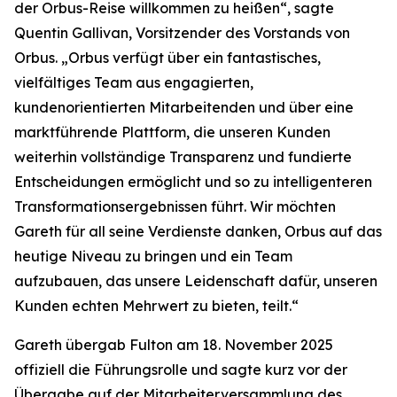
der Orbus-Reise willkommen zu heißen“, sagte
Quentin Gallivan, Vorsitzender des Vorstands von
Orbus. „Orbus verfügt über ein fantastisches,
vielfältiges Team aus engagierten,
kundenorientierten Mitarbeitenden und über eine
marktführende Plattform, die unseren Kunden
weiterhin vollständige Transparenz und fundierte
Entscheidungen ermöglicht und so zu intelligenteren
Transformationsergebnissen führt. Wir möchten
Gareth für all seine Verdienste danken, Orbus auf das
heutige Niveau zu bringen und ein Team
aufzubauen, das unsere Leidenschaft dafür, unseren
Kunden echten Mehrwert zu bieten, teilt.“
Gareth übergab Fulton am 18. November 2025
offiziell die Führungsrolle und sagte kurz vor der
Übergabe auf der Mitarbeiterversammlung des