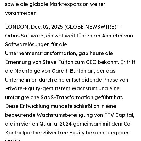
sowie die globale Marktexpansion weiter
vorantreiben
LONDON, Dec. 02, 2025 (GLOBE NEWSWIRE) --
Orbus Software, ein weltweit führender Anbieter von
Softwarelösungen für die
Unternehmenstransformation, gab heute die
Ernennung von Steve Fulton zum CEO bekannt. Er tritt
die Nachfolge von Gareth Burton an, der das
Unternehmen durch eine entscheidende Phase von
Private-Equity-gestütztem Wachstum und eine
umfangreiche SaaS-Transformation geführt hat.
Diese Entwicklung mündete schließlich in eine
bedeutende Wachstumsbeteiligung von
FTV Capital
,
die im vierten Quartal 2024 gemeinsam mit dem Co-
Kontrollpartner
SilverTree Equity
bekannt gegeben