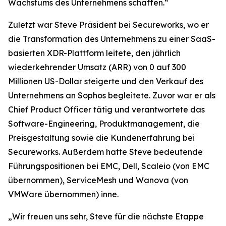
Wachstums des Unternehmens schaffen.“
Zuletzt war Steve Präsident bei Secureworks, wo er
die Transformation des Unternehmens zu einer SaaS-
basierten XDR-Plattform leitete, den jährlich
wiederkehrender Umsatz (ARR) von 0 auf 300
Millionen US-Dollar steigerte und den Verkauf des
Unternehmens an Sophos begleitete. Zuvor war er als
Chief Product Officer tätig und verantwortete das
Software-Engineering, Produktmanagement, die
Preisgestaltung sowie die Kundenerfahrung bei
Secureworks. Außerdem hatte Steve bedeutende
Führungspositionen bei EMC, Dell, Scaleio (von EMC
übernommen), ServiceMesh und Wanova (von
VMWare übernommen) inne.
„Wir freuen uns sehr, Steve für die nächste Etappe